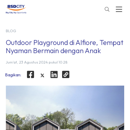
BLOG
Outdoor Playground di Alfiore, Tempat
Nyaman Bermain dengan Anak
Jum'at, 23 Agustus 2024 pukul 10:28
Bagikan: