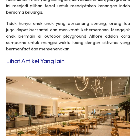
ini menjadi pilihan tepat untuk menciptakan kenangan indah
bersama keluarga.
Tidak hanya anak-anak yang bersenang-senang, orang tua
juga dapat bersantai dan menikmati kebersamaan. Mengajak
anak bermain di outdoor playground Alfiore adalah cara
sempurna untuk mengisi waktu luang dengan aktivitas yang
bermanfaat dan menyenangkan.
Lihat Artikel Yang lain