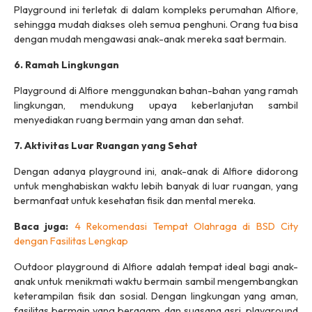
Playground
ini terletak di dalam kompleks perumahan Alfiore,
sehingga mudah diakses oleh semua penghuni. Orang tua bisa
dengan mudah mengawasi anak-anak mereka saat bermain.
6. Ramah Lingkungan
Playground
di Alfiore menggunakan bahan-bahan yang ramah
lingkungan, mendukung upaya keberlanjutan sambil
menyediakan ruang bermain yang aman dan sehat.
7. Aktivitas Luar Ruangan yang Sehat
Dengan adanya
playground
ini, anak-anak di Alfiore didorong
untuk menghabiskan waktu lebih banyak di luar ruangan, yang
bermanfaat untuk kesehatan fisik dan mental mereka.
Baca juga:
4 Rekomendasi Tempat Olahraga di BSD City
dengan Fasilitas Lengkap
Outdoor playground
di Alfiore adalah tempat ideal bagi anak-
anak untuk menikmati waktu bermain sambil mengembangkan
keterampilan fisik dan sosial. Dengan lingkungan yang aman,
fasilitas bermain yang beragam, dan suasana asri, playground