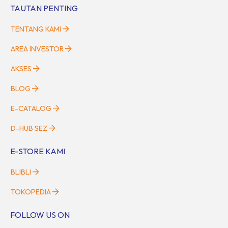
TAUTAN PENTING
TENTANG KAMI
AREA INVESTOR
AKSES
BLOG
E-CATALOG
D-HUB SEZ
E-STORE KAMI
BLIBLI
TOKOPEDIA
FOLLOW US ON