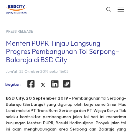
PRESS RELEASE
Menteri PUPR Tinjau Langsung
Progres Pembangunan Tol Serpong-
Balaraja di BSD City
Jum'at, 25 Oktober 2019 pukul 16:05
Bagikan:
BSD City, 20 September 2019
– Pembangunan tol Serpong-
Balaraja (Serbaraja) yang digarap oleh kerja sama Sinar Mas
Land melalui PT Trans Bumi Serbaraja dan PT Wijaya Karya Tbk
selaku kontraktor pembangunan jalan tol hari ini menerima
kunjungan Menteri PUPR, Basuki Hadimuljono. Proyek jalan tol
ini akan menghubungkan area Serpong dan Balaraja yang