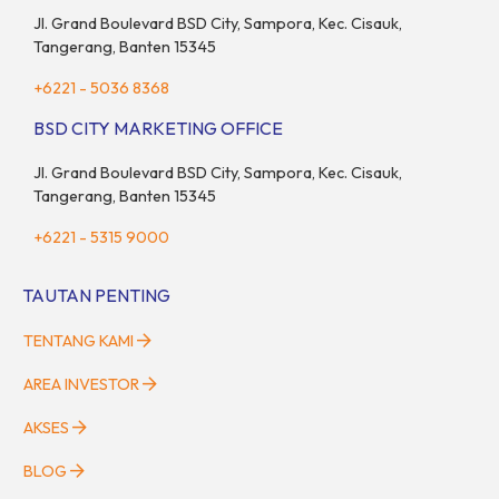
Jl. Grand Boulevard BSD City, Sampora, Kec. Cisauk,
Tangerang, Banten 15345
+6221 - 5036 8368
BSD CITY MARKETING OFFICE
Jl. Grand Boulevard BSD City, Sampora, Kec. Cisauk,
Tangerang, Banten 15345
+6221 - 5315 9000
TAUTAN PENTING
TENTANG KAMI
AREA INVESTOR
AKSES
BLOG