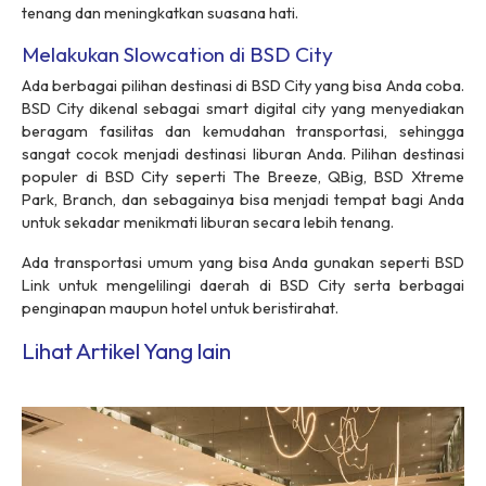
tenang dan meningkatkan suasana hati.
Melakukan Slowcation di BSD City
Ada berbagai pilihan destinasi di BSD City yang bisa Anda coba.
BSD City dikenal sebagai
smart digital city
yang menyediakan
beragam fasilitas dan kemudahan transportasi, sehingga
sangat cocok menjadi destinasi liburan Anda. Pilihan destinasi
populer di BSD City seperti The Breeze, QBig, BSD Xtreme
Park, Branch, dan sebagainya bisa menjadi tempat bagi Anda
untuk sekadar menikmati liburan secara lebih tenang.
Ada transportasi umum yang bisa Anda gunakan seperti BSD
Link untuk mengelilingi daerah di BSD City serta berbagai
penginapan maupun hotel untuk beristirahat.
Lihat Artikel Yang lain