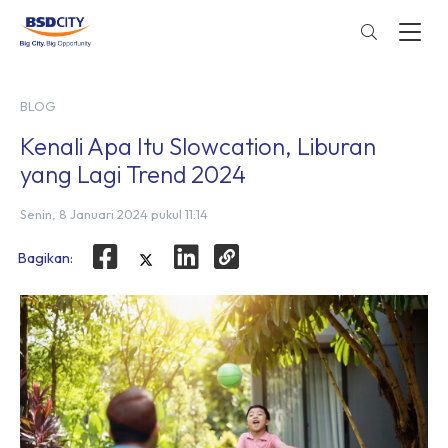
BLOG
Kenali Apa Itu Slowcation, Liburan
yang Lagi Trend 2024
Senin, 8 Januari 2024 pukul 11:14
Bagikan: