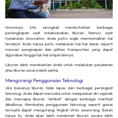
Umumnya, kita seringkali membutuhkan berbagai
perlengkapan saat melaksanakan liburan. Namun, saat
melakukan slowcation, Anda justru wajib meminimalkan hal
tersebut. Anda hanya perlu melakukan hal-hal dasar seperti
mencari penginapan dan pilihan transportasi yang dapat
digunakan hingga hal-hal simpel lainnya.
Liburan lebih membiarkan Anda untuk melakukan perjalanan
atau liburan secara lebih santai.
Mengurangi Penggunaan Teknologi
Jika biasanya liburan tidak lepas dari berbagai perangkat
teknologi, Anda dapat mencoba untuk melepaskan diri sejenak
dan mencapai liburan “lambat” dengan berbagai manfaat
dibaliknya. Membatasi penggunaan teknologi seperti gawai
ternyata dapat mengurangi tingkat stres seseorang. Bukan
hanya itu, Anda akan lebih menikmati liburan secara lebih