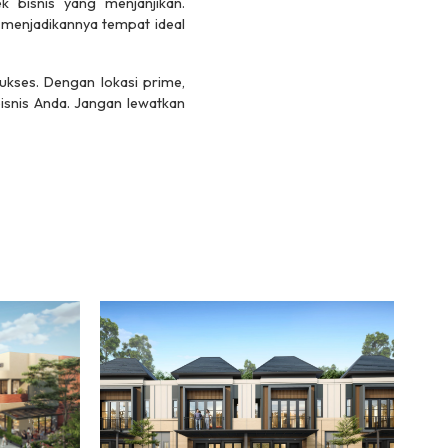
 bisnis yang menjanjikan.
 menjadikannya tempat ideal
ukses. Dengan lokasi prime,
isnis Anda. Jangan lewatkan