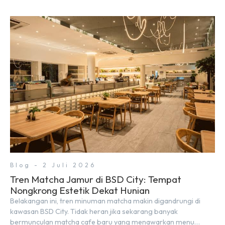
Blog - 2 Juli 2026
Tren Matcha Jamur di BSD City: Tempat
Nongkrong Estetik Dekat Hunian
Belakangan ini, tren minuman matcha makin digandrungi di
kawasan BSD City. Tidak heran jika sekarang banyak
bermunculan matcha cafe baru yang menawarkan menu