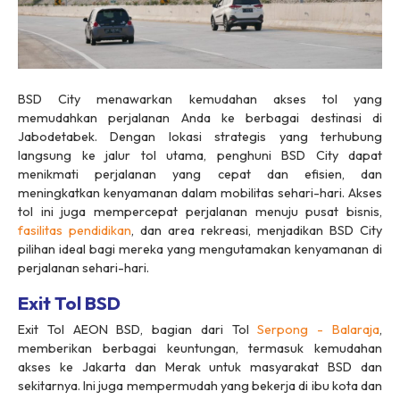
BSD City menawarkan kemudahan akses tol yang
memudahkan perjalanan Anda ke berbagai destinasi di
Jabodetabek. Dengan lokasi strategis yang terhubung
langsung ke jalur tol utama, penghuni BSD City dapat
menikmati perjalanan yang cepat dan efisien, dan
meningkatkan kenyamanan dalam mobilitas sehari-hari. Akses
tol ini juga mempercepat perjalanan menuju pusat bisnis,
fasilitas pendidikan
, dan area rekreasi, menjadikan BSD City
pilihan ideal bagi mereka yang mengutamakan kenyamanan di
perjalanan sehari-hari.
Exit Tol BSD
Exit Tol AEON BSD, bagian dari Tol
Serpong - Balaraja
,
memberikan berbagai keuntungan, termasuk kemudahan
akses ke Jakarta dan Merak untuk masyarakat BSD dan
sekitarnya. Ini juga mempermudah yang bekerja di ibu kota dan