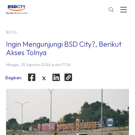
BLOG
Ingin Mengunjungi BSD City?, Berikut
Akses Tolnya
Minggu, 25 Agustus 2024 pukul 17:34
Bagikan: