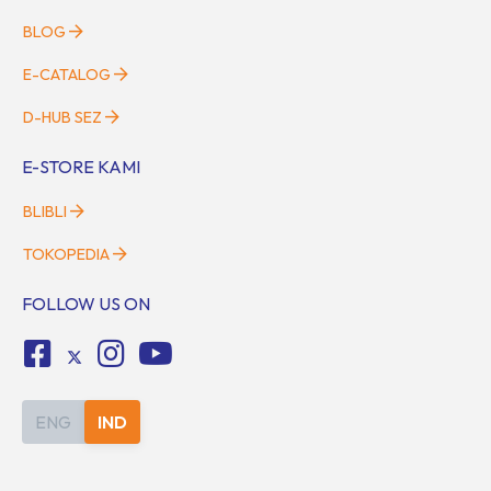
BLOG
E-CATALOG
D-HUB SEZ
E-STORE KAMI
BLIBLI
TOKOPEDIA
FOLLOW US ON
ENG
IND