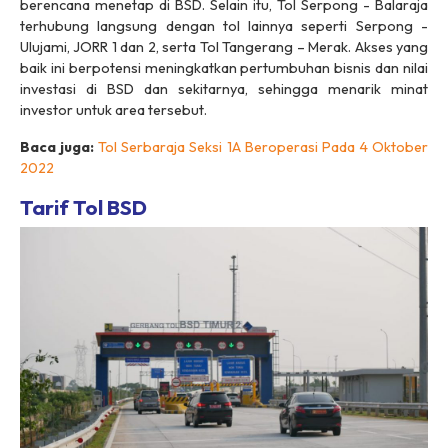
berencana menetap di BSD. Selain itu, Tol Serpong - Balaraja
terhubung langsung dengan tol lainnya seperti Serpong -
Ulujami, JORR 1 dan 2, serta Tol Tangerang – Merak. Akses yang
baik ini berpotensi meningkatkan pertumbuhan bisnis dan nilai
investasi di BSD dan sekitarnya, sehingga menarik minat
investor untuk area tersebut.
Baca juga:
Tol Serbaraja Seksi 1A Beroperasi Pada 4 Oktober
2022
Tarif Tol BSD