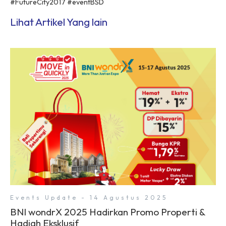
#FutureCity2017 #eventBSD
Lihat Artikel Yang lain
Events Update - 14 Agustus 2025
BNI wondrX 2025 Hadirkan Promo Properti &
Hadiah Eksklusif