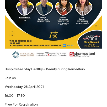
Hospitalitea Stay Healthy & Beauty during Ramadhan
Join Us
Wednesday, 28 April 2021
16.00 - 17.30
Free For Registration