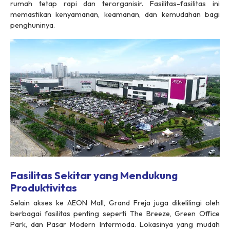
rumah tetap rapi dan terorganisir. Fasilitas-fasilitas ini
memastikan kenyamanan, keamanan, dan kemudahan bagi
penghuninya.
Fasilitas Sekitar yang Mendukung
Produktivitas
Selain akses ke AEON Mall, Grand Freja juga dikelilingi oleh
berbagai fasilitas penting seperti The Breeze, Green Office
Park, dan Pasar Modern Intermoda. Lokasinya yang mudah