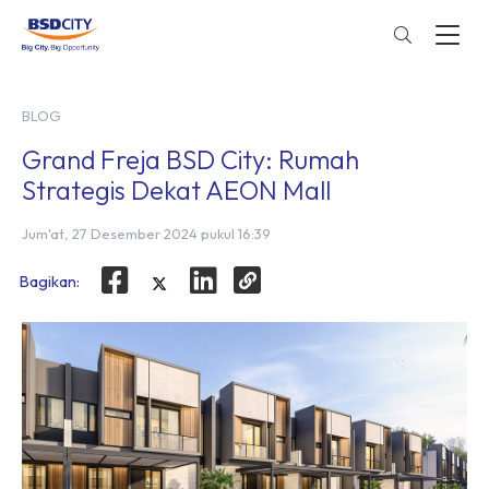
BLOG
Grand Freja BSD City: Rumah
Strategis Dekat AEON Mall
Jum'at, 27 Desember 2024 pukul 16:39
Bagikan: