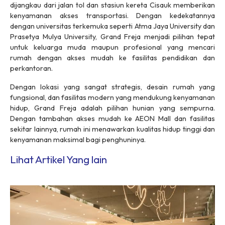
dijangkau dari jalan tol dan stasiun kereta Cisauk memberikan
kenyamanan akses transportasi. Dengan kedekatannya
dengan universitas terkemuka seperti Atma Jaya University dan
Prasetya Mulya University, Grand Freja menjadi pilihan tepat
untuk keluarga muda maupun profesional yang mencari
rumah dengan akses mudah ke fasilitas pendidikan dan
perkantoran.
Dengan lokasi yang sangat strategis, desain rumah yang
fungsional, dan fasilitas modern yang mendukung kenyamanan
hidup, Grand Freja adalah pilihan hunian yang sempurna.
Dengan tambahan akses mudah ke AEON Mall dan fasilitas
sekitar lainnya, rumah ini menawarkan kualitas hidup tinggi dan
kenyamanan maksimal bagi penghuninya.
Lihat Artikel Yang lain