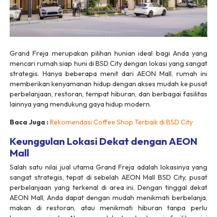
Grand Freja merupakan pilihan hunian ideal bagi Anda yang
mencari rumah siap huni di BSD City dengan lokasi yang sangat
strategis. Hanya beberapa menit dari AEON Mall, rumah ini
memberikan kenyamanan hidup dengan akses mudah ke pusat
perbelanjaan, restoran, tempat hiburan, dan berbagai fasilitas
lainnya yang mendukung gaya hidup modern.
Baca Juga :
Rekomendasi Coffee Shop Terbaik di BSD City
Keunggulan Lokasi Dekat dengan AEON
Mall
Salah satu nilai jual utama Grand Freja adalah lokasinya yang
sangat strategis, tepat di sebelah AEON Mall BSD City, pusat
perbelanjaan yang terkenal di area ini. Dengan tinggal dekat
AEON Mall, Anda dapat dengan mudah menikmati berbelanja,
makan di restoran, atau menikmati hiburan tanpa perlu