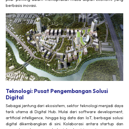
berbasis inovasi.
Teknologi: Pusat Pengembangan Solusi
Digital
Sebagai jantung dari ekosistem, sektor teknologi menjadi daya
tarik utama di Digital Hub. Mulai dari software development,
artificial intelligence, hingga big data dan IoT, berbagai solusi
digital dikembangkan di sini. Kolaborasi antara startup dan