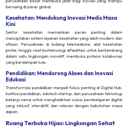
perusahaan besar membuka jalan bagi inovasi yang mampu
bersaing di pasar global.
Kesehatan: Mendukung Inovasi Medis Masa
Kini
Sektor kesehatan memainkan peran penting dalam
menciptakan sistem layanan kesehatan yang lebih modern dan
efisien. Perusahaan di bidang telemedicine, alat kesehatan
pintar, hingga riset bioteknologi difasilitasi untuk berkembang
dalam satu lingkungan inovatif, membuka potensi kolaborasi
yang berdampak luas.
Pendidikan: Mendorong Akses dan Inovasi
Edukasi
Transformasi pendidikan menjadi fokus penting di Digital Hub.
Institusi pendidikan, edutech startup, dan perusahaan teknologi
bekerja sama untuk menghadirkan solusi pembelajaran digital
yang inklusif, interaktif, dan relevan dengan kebutuhan masa
depan.
Ruang Terbuka Hijau: Lingkungan Sehat