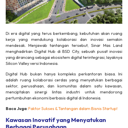
Di era digital yang terus berkembang, kebutuhan akan ruang
kerja yang mendukung kolaborasi dan inovasi semakin
mendesak. Menjawab tantangan tersebut, Sinar Mas Land
menghadirkan Digital Hub di BSD City, sebuah pusat inovasi
yang dirancang sebagai ekosistem digital terintegrasi, layaknya
Silicon Valley versi Indonesia.
Digital Hub bukan hanya kompleks perkantoran biasa. Ini
adalah ruang kolaborasi cerdas yang menyatukan berbagai
sektor, perusahaan, dan komunitas dalam satu kawasan,
menciptakan sinergi lintas industri untuk mendorong
pertumbuhan ekonomi berbasis digital di Indonesia.
Baca Juga
:
Faktor Sukses & Tantangan dalam Bisnis Startup!
Kawasan Inovatif yang Menyatukan
Berbagai Perusahaan