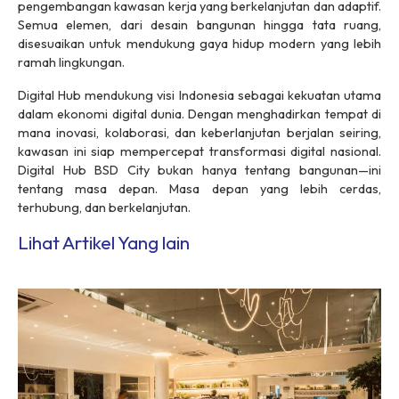
pengembangan kawasan kerja yang berkelanjutan dan adaptif.
Semua elemen, dari desain bangunan hingga tata ruang,
disesuaikan untuk mendukung gaya hidup modern yang lebih
ramah lingkungan.
Digital Hub mendukung visi Indonesia sebagai kekuatan utama
dalam ekonomi digital dunia. Dengan menghadirkan tempat di
mana inovasi, kolaborasi, dan keberlanjutan berjalan seiring,
kawasan ini siap mempercepat transformasi digital nasional.
Digital Hub BSD City bukan hanya tentang bangunan—ini
tentang masa depan. Masa depan yang lebih cerdas,
terhubung, dan berkelanjutan.
Lihat Artikel Yang lain