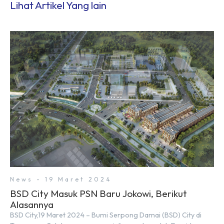
Lihat Artikel Yang lain
News - 19 Maret 2024
BSD City Masuk PSN Baru Jokowi, Berikut
Alasannya
BSD City,19 Maret 2024 – Bumi Serpong Damai (BSD) City di