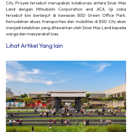
City. Proyek tersebut merupakan kolaborasi antara Sinar Mas
Land dengan Mitsubishi Corporation and JICA. Uji coba
tersebut kini berlanjut di kawasan BSD Green Office Park.
Kemudahan akses transportasi dan mobilitas di BSD City akan
menjadi kelebihan yang ditawarkan oleh Sinar Mas Land kepada
warga dan masyarakat luas.
Lihat Artikel Yang lain