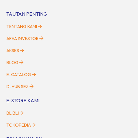
TAUTAN PENTING
TENTANG KAMI
AREA INVESTOR
AKSES
BLOG
E-CATALOG
D-HUB SEZ
E-STORE KAMI
BLIBLI
TOKOPEDIA