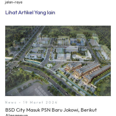
jalan-raya
Lihat Artikel Yang lain
News - 19 Maret 2024
BSD City Masuk PSN Baru Jokowi, Berikut
Alasannya