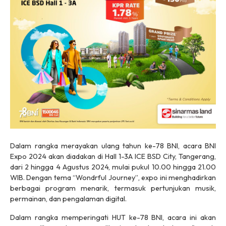
Dalam rangka merayakan ulang tahun ke-78 BNI, acara BNI
Expo 2024 akan diadakan di Hall 1-3A ICE BSD City, Tangerang,
dari 2 hingga 4 Agustus 2024, mulai pukul 10.00 hingga 21.00
WIB. Dengan tema “
Wondrful Journey
”, expo ini menghadirkan
berbagai program menarik, termasuk pertunjukan musik,
permainan, dan pengalaman digital.
Dalam rangka memperingati HUT ke-78 BNI, acara ini akan