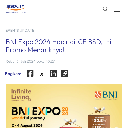
EVENTS UPDATE
BNI Expo 2024 Hadir di ICE BSD, Ini
Promo Menariknya!
Rabu, 31 Juli 2024 pukul 10:27
Bagikan: