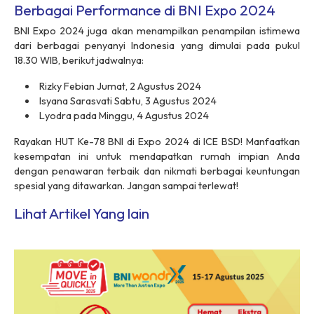
Berbagai Performance di BNI Expo 2024
BNI Expo 2024 juga akan menampilkan penampilan istimewa
dari berbagai penyanyi Indonesia yang dimulai pada pukul
18.30 WIB, berikut jadwalnya:
Rizky Febian Jumat, 2 Agustus 2024
Isyana Sarasvati Sabtu, 3 Agustus 2024
Lyodra pada Minggu, 4 Agustus 2024
Rayakan HUT Ke-78 BNI di Expo 2024 di ICE BSD! Manfaatkan
kesempatan ini untuk mendapatkan rumah impian Anda
dengan penawaran terbaik dan nikmati berbagai keuntungan
spesial yang ditawarkan. Jangan sampai terlewat!
Lihat Artikel Yang lain