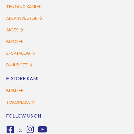
TENTANG KAMI
AREA INVESTOR
AKSES
BLOG
E-CATALOG
D-HUB SEZ
E-STORE KAMI
BLIBLI
TOKOPEDIA
FOLLOW US ON