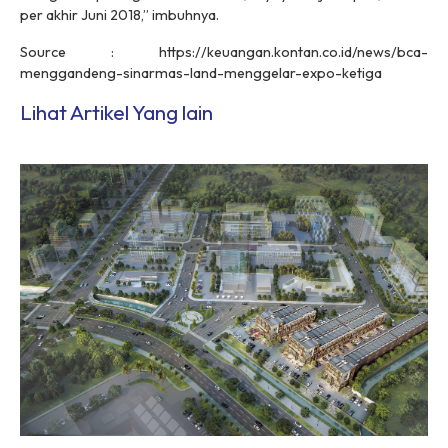
per akhir Juni 2018,” imbuhnya.
Source : https://keuangan.kontan.co.id/news/bca-
menggandeng-sinarmas-land-menggelar-expo-ketiga
Lihat Artikel Yang lain