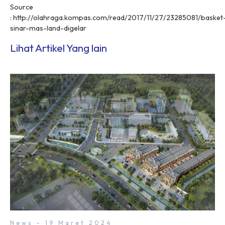
Source
: http://olahraga.kompas.com/read/2017/11/27/23285081/basket
sinar-mas-land-digelar
Lihat Artikel Yang lain
News - 19 Maret 2024