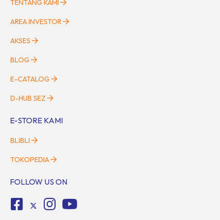
TENTANG KAMI
AREA INVESTOR
AKSES
BLOG
E-CATALOG
D-HUB SEZ
E-STORE KAMI
BLIBLI
TOKOPEDIA
FOLLOW US ON