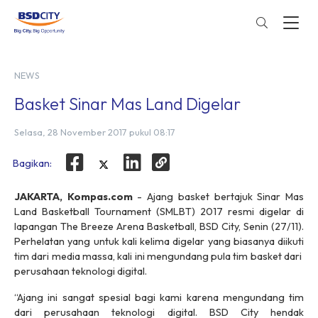
NEWS
Basket Sinar Mas Land Digelar
Selasa, 28 November 2017 pukul 08:17
Bagikan:
JAKARTA, Kompas.com
- Ajang basket bertajuk Sinar Mas
Land Basketball Tournament (SMLBT) 2017 resmi digelar di
lapangan The Breeze Arena Basketball, BSD City, Senin (27/11).
Perhelatan yang untuk kali kelima digelar yang biasanya diikuti
tim dari media massa, kali ini mengundang pula tim basket dari
perusahaan teknologi digital.
“Ajang ini sangat spesial bagi kami karena mengundang tim
dari perusahaan teknologi digital. BSD City hendak