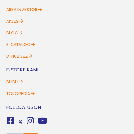
AREA INVESTOR
AKSES
BLOG
E-CATALOG
D-HUB SEZ
E-STORE KAMI
BLIBLI
TOKOPEDIA
FOLLOW US ON