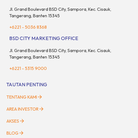
ini […]
Jl. Grand Boulevard BSD City, Sampora, Kec. Cisauk,
Tangerang, Banten 15345
+6221 - 5036 8368
BSD CITY MARKETING OFFICE
Jl. Grand Boulevard BSD City, Sampora, Kec. Cisauk,
Tangerang, Banten 15345
+6221 - 5315 9000
TAUTAN PENTING
TENTANG KAMI
AREA INVESTOR
AKSES
BLOG