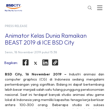
PRESS RELEASE
Animator Kelas Dunia Ramaikan
BEAST 2019 di ICE BSD City
Senin, 18 November 2019 pukul 15:38
Bagikan:
BSD City, 16 November 2019
–
Industri animasi dan
computer graphics (CG) di Indonesia sedang mengalami
perkembangan yang signifikan. Bidang ini dapat berkembang
lebih besar menjadi salah satu tulang punggung perekonomian
nasional. Saat ini terdapat banyak studio animasi atau game
lokal di Indonesia yang memiliki kapasitas tenaga kerja berkisar
antara 100-300 orang. Beberapa studio ini sukses