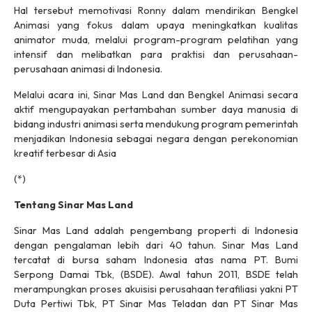
Hal tersebut memotivasi Ronny dalam mendirikan Bengkel
Animasi yang fokus dalam upaya meningkatkan kualitas
animator muda, melalui program-program pelatihan yang
intensif dan melibatkan para praktisi dan perusahaan-
perusahaan animasi di Indonesia.
Melalui acara ini, Sinar Mas Land dan Bengkel Animasi secara
aktif mengupayakan pertambahan sumber daya manusia di
bidang industri animasi serta mendukung program pemerintah
menjadikan Indonesia sebagai negara dengan perekonomian
kreatif terbesar di Asia
(*)
Tentang Sinar Mas Land
Sinar Mas Land adalah pengembang properti di Indonesia
dengan pengalaman lebih dari 40 tahun. Sinar Mas Land
tercatat di bursa saham Indonesia atas nama PT. Bumi
Serpong Damai Tbk, (BSDE). Awal tahun 2011, BSDE telah
merampungkan proses akuisisi perusahaan terafiliasi yakni PT
Duta Pertiwi Tbk, PT Sinar Mas Teladan dan PT Sinar Mas