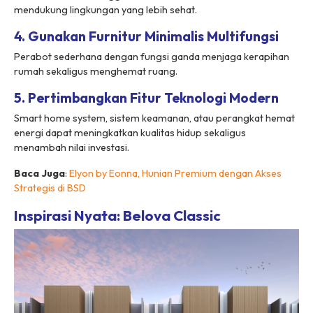
mendukung lingkungan yang lebih sehat.
4. Gunakan Furnitur Minimalis Multifungsi
Perabot sederhana dengan fungsi ganda menjaga kerapihan
rumah sekaligus menghemat ruang.
5. Pertimbangkan Fitur Teknologi Modern
Smart home system, sistem keamanan, atau perangkat hemat
energi dapat meningkatkan kualitas hidup sekaligus
menambah nilai investasi.
Baca Juga
:
Elyon by Eonna, Hunian Premium dengan Akses
Strategis di BSD
Inspirasi Nyata: Belova Classic