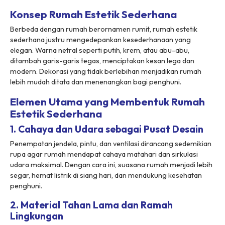
Konsep Rumah Estetik Sederhana
Berbeda dengan rumah berornamen rumit, rumah estetik
sederhana justru mengedepankan kesederhanaan yang
elegan. Warna netral seperti putih, krem, atau abu-abu,
ditambah garis-garis tegas, menciptakan kesan lega dan
modern. Dekorasi yang tidak berlebihan menjadikan rumah
lebih mudah ditata dan menenangkan bagi penghuni.
Elemen Utama yang Membentuk Rumah
Estetik Sederhana
1. Cahaya dan Udara sebagai Pusat Desain
Penempatan jendela, pintu, dan ventilasi dirancang sedemikian
rupa agar rumah mendapat cahaya matahari dan sirkulasi
udara maksimal. Dengan cara ini, suasana rumah menjadi lebih
segar, hemat listrik di siang hari, dan mendukung kesehatan
penghuni.
2. Material Tahan Lama dan Ramah
Lingkungan