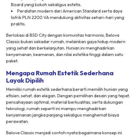
Board yang kokoh sekaligus estetis.
Peralatan modern dari American Standard serta daya
listrik PLN 2200 VA mendukung aktivitas sehari-hari yang
praktis.
Berlokasi di BSD City dengan komunitas harmonis, Belova
Classic bukan sekadar rumah, melainkan gaya hidup modern
yang sehat dan berkelanjutan. Hunian ini menghadirkan
kenyamanan, keamanan, dan nilai estetika tinggi dalam satu
paket.
Mengapa Rumah Estetik Sederhana
Layak Dipilih
Memiliki rumah estetik sederhana berarti memilih hunian yang
efisien, sehat, dan elegan. Dengan pemilihan desain yang tepat,
pencahayaan optimal, material berkualitas, serta dukungan
teknologi, rumah seperti ini mampu menghadirkan
kenyamanan jangka panjang sekaligus menghemat biaya
perawatan.
Belova Classic menjadi contoh nyata bagaimana konsep ini