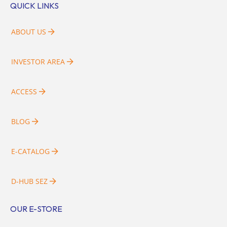
QUICK LINKS
ABOUT US
INVESTOR AREA
ACCESS
BLOG
E-CATALOG
D-HUB SEZ
OUR E-STORE