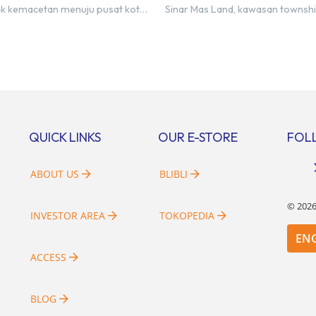
ak kemacetan menuju pusat kota
Sinar Mas Land, kawasan townsh
Stasiun
erdesakan di arena olahraga
mandiri ini kembali menjawab
adat. Bagi warga BSD City,
kebutuhan para pelaku usaha ak
raga rutin bisa dinikmati
ruang komersial yang menjanjika
g di lingkungan sekitar yang
kehadiran Wander Alley Walk. Ru
g, estetik, dan menenangkan.
terbaru di BSD City ini datang d
i kawasan township terpadu,
keunggulan geografis yang sang
ty terus bertransformasi menjadi
strategis. Letaknya menempel l
unian modern yang sangat
dengan dua pusat pergerakan m
QUICK LINKS
OUR E-STORE
FOL
kung […]
[…]
ABOUT US
BLIBLI
©
202
INVESTOR AREA
TOKOPEDIA
EN
ACCESS
BLOG