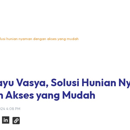
olusi hunian nyaman dengan akses yang mudah
yu Vasya, Solusi Hunian 
n Akses yang Mudah
2024 4:08 PM