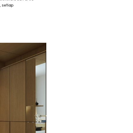
, setiap