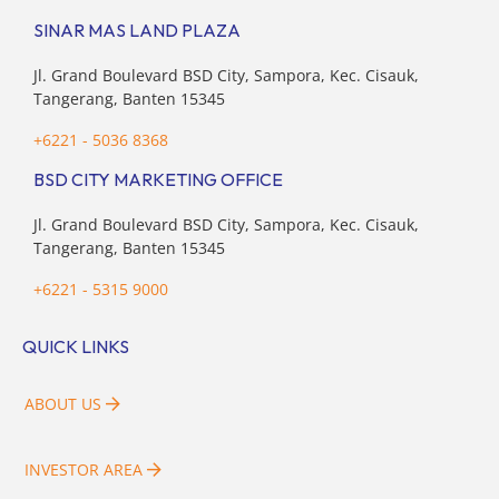
SINAR MAS LAND PLAZA
Jl. Grand Boulevard BSD City, Sampora, Kec. Cisauk,
Tangerang, Banten 15345
+6221 - 5036 8368
BSD CITY MARKETING OFFICE
Jl. Grand Boulevard BSD City, Sampora, Kec. Cisauk,
Tangerang, Banten 15345
+6221 - 5315 9000
QUICK LINKS
ABOUT US
INVESTOR AREA