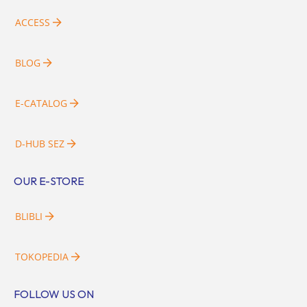
ACCESS
BLOG
E-CATALOG
D-HUB SEZ
OUR E-STORE
BLIBLI
TOKOPEDIA
FOLLOW US ON