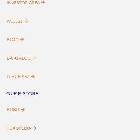
INVESTOR AREA
ACCESS
BLOG
E-CATALOG
D-HUB SEZ
OUR E-STORE
BLIBLI
TOKOPEDIA