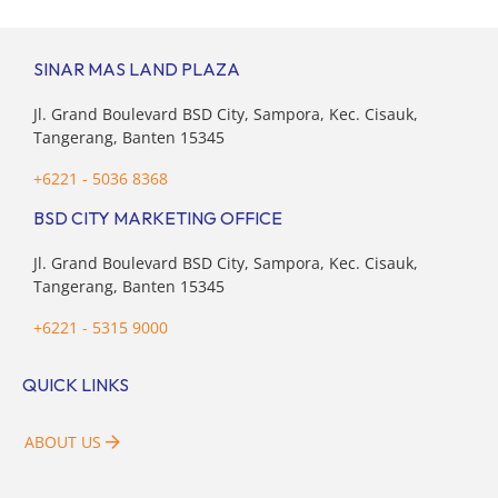
target […]
SINAR MAS LAND PLAZA
Jl. Grand Boulevard BSD City, Sampora, Kec. Cisauk,
Tangerang, Banten 15345
+6221 - 5036 8368
BSD CITY MARKETING OFFICE
Jl. Grand Boulevard BSD City, Sampora, Kec. Cisauk,
Tangerang, Banten 15345
+6221 - 5315 9000
QUICK LINKS
ABOUT US