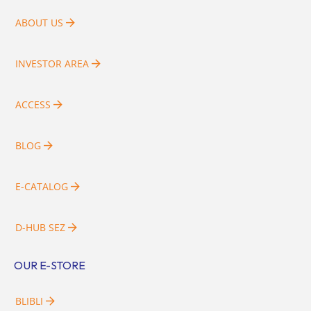
ABOUT US
INVESTOR AREA
ACCESS
BLOG
E-CATALOG
D-HUB SEZ
OUR E-STORE
BLIBLI