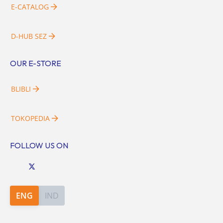
E-CATALOG
D-HUB SEZ
OUR E-STORE
BLIBLI
TOKOPEDIA
FOLLOW US ON
ENG
IND