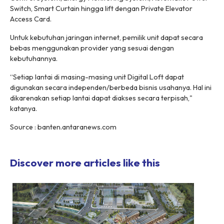
Switch, Smart Curtain hingga lift dengan Private Elevator
Access Card.
Untuk kebutuhan jaringan internet, pemilik unit dapat secara
bebas menggunakan provider yang sesuai dengan
kebutuhannya.
“Setiap lantai di masing-masing unit Digital Loft dapat
digunakan secara independen/berbeda bisnis usahanya. Hal ini
dikarenakan setiap lantai dapat diakses secara terpisah,"
katanya.
Source : banten.antaranews.com
Discover more articles like this