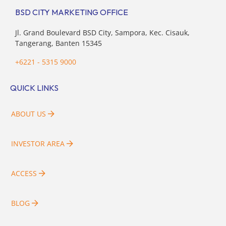
BSD CITY MARKETING OFFICE
Jl. Grand Boulevard BSD City, Sampora, Kec. Cisauk,
Tangerang, Banten 15345
+6221 - 5315 9000
QUICK LINKS
ABOUT US
INVESTOR AREA
ACCESS
BLOG