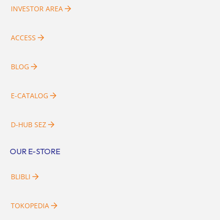
INVESTOR AREA
ACCESS
BLOG
E-CATALOG
D-HUB SEZ
OUR E-STORE
BLIBLI
TOKOPEDIA