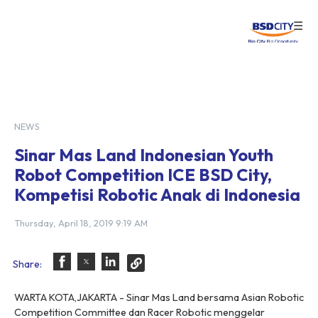
☰
Login
NEWS
Sinar Mas Land Indonesian Youth
Robot Competition ICE BSD City,
Kompetisi Robotic Anak di Indonesia
Thursday, April 18, 2019 9:19 AM
Share:
WARTA KOTA,JAKARTA - Sinar Mas Land bersama Asian Robotic
Competition Committee dan Racer Robotic menggelar