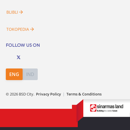
BLIBLI
TOKOPEDIA
FOLLOW US ON
ENG
IND
©
2026
BSD City.
Privacy Policy
|
Terms & Conditions