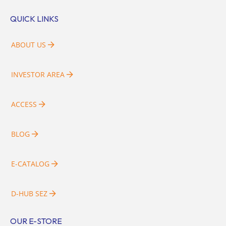
QUICK LINKS
ABOUT US
INVESTOR AREA
ACCESS
BLOG
E-CATALOG
D-HUB SEZ
OUR E-STORE