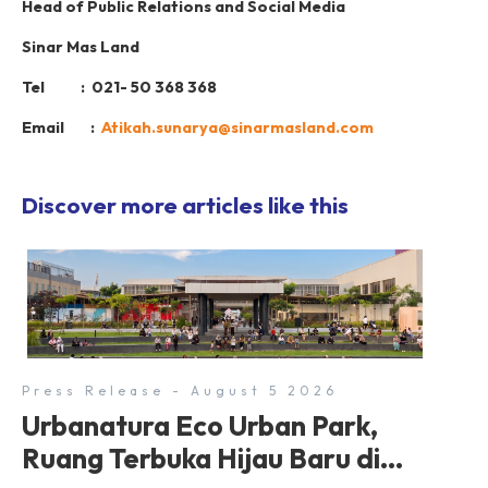
Head of Public Relations and Social Media
Sinar Mas Land
Tel : 021- 50 368 368
Email :
Atikah.sunarya@sinarmasland.com
Discover more articles like this
Press Release - August 5 2026
Urbanatura Eco Urban Park,
Ruang Terbuka Hijau Baru di