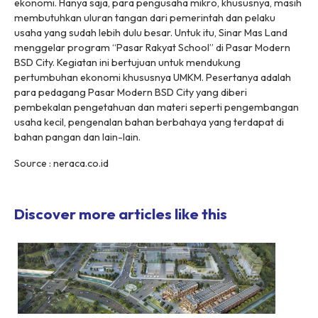
ekonomi. Hanya saja, para pengusaha mikro, khususnya, masih
membutuhkan uluran tangan dari pemerintah dan pelaku
usaha yang sudah lebih dulu besar. Untuk itu, Sinar Mas Land
menggelar program “Pasar Rakyat School” di Pasar Modern
BSD City. Kegiatan ini bertujuan untuk mendukung
pertumbuhan ekonomi khususnya UMKM. Pesertanya adalah
para pedagang Pasar Modern BSD City yang diberi
pembekalan pengetahuan dan materi seperti pengembangan
usaha kecil, pengenalan bahan berbahaya yang terdapat di
bahan pangan dan lain-lain.
Source : neraca.co.id
Discover more articles like this