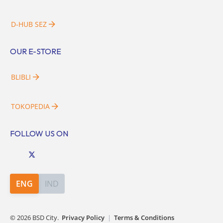
D-HUB SEZ
OUR E-STORE
BLIBLI
TOKOPEDIA
FOLLOW US ON
ENG
IND
©
2026
BSD City.
Privacy Policy
|
Terms & Conditions