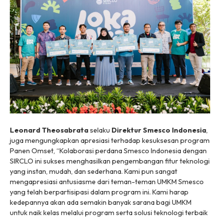
Leonard Theosabrata
selaku
Direktur Smesco Indonesia
,
juga mengungkapkan apresiasi terhadap kesuksesan program
Panen Omset, “Kolaborasi perdana Smesco Indonesia dengan
SIRCLO ini sukses menghasilkan pengembangan fitur teknologi
yang instan, mudah, dan sederhana. Kami pun sangat
mengapresiasi antusiasme dari teman-teman UMKM Smesco
yang telah berpartisipasi dalam program ini. Kami harap
kedepannya akan ada semakin banyak sarana bagi UMKM
untuk naik kelas melalui program serta solusi teknologi terbaik