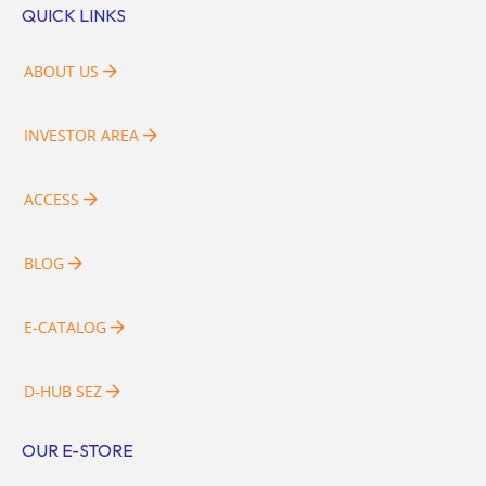
QUICK LINKS
ABOUT US
INVESTOR AREA
ACCESS
BLOG
E-CATALOG
D-HUB SEZ
OUR E-STORE