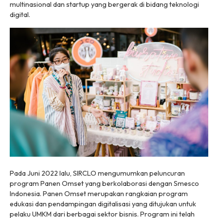
multinasional dan startup yang bergerak di bidang teknologi
digital.
Pada Juni 2022 lalu, SIRCLO mengumumkan peluncuran
program Panen Omset yang berkolaborasi dengan Smesco
Indonesia. Panen Omset merupakan rangkaian program
edukasi dan pendampingan digitalisasi yang ditujukan untuk
pelaku UMKM dari berbagai sektor bisnis. Program ini telah