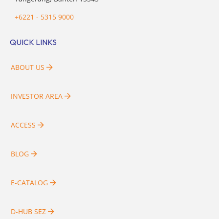
+6221 - 5315 9000
QUICK LINKS
ABOUT US
INVESTOR AREA
ACCESS
BLOG
E-CATALOG
D-HUB SEZ