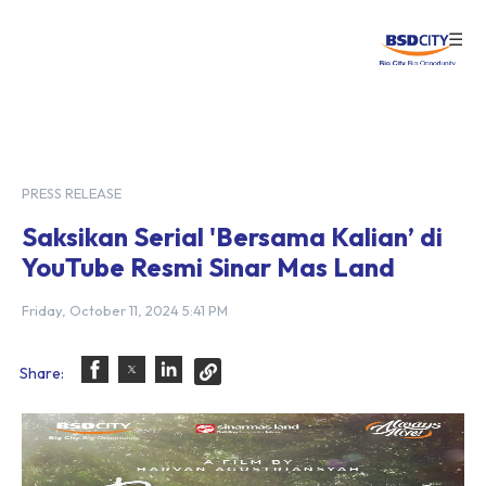
☰
Login
PRESS RELEASE
Saksikan Serial 'Bersama Kalian’ di
YouTube Resmi Sinar Mas Land
Friday, October 11, 2024 5:41 PM
Share: