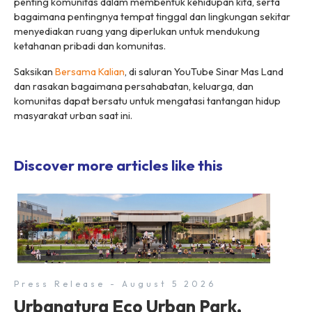
penting komunitas dalam membentuk kehidupan kita, serta
bagaimana pentingnya tempat tinggal dan lingkungan sekitar
menyediakan ruang yang diperlukan untuk mendukung
ketahanan pribadi dan komunitas.
Saksikan
Bersama Kalian
, di saluran YouTube Sinar Mas Land
dan rasakan bagaimana persahabatan, keluarga, dan
komunitas dapat bersatu untuk mengatasi tantangan hidup
masyarakat urban saat ini.
Discover more articles like this
Press Release - August 5 2026
Urbanatura Eco Urban Park,