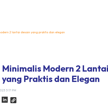
odern 2 lantai desain yang praktis dan elegan
Minimalis Modern 2 Lantai
 yang Praktis dan Elegan
023 3:17 PM