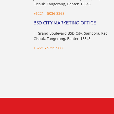
Cisauk, Tangerang, Banten 15345
+6221 - 5036 8368
BSD CITY MARKETING OFFICE
Jl. Grand Boulevard BSD City, Sampora, Kec.
Cisauk, Tangerang, Banten 15345
+6221 - 5315 9000