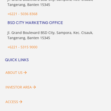
Tangerang, Banten 15345
+6221 - 5036 8368
BSD CITY MARKETING OFFICE
Jl. Grand Boulevard BSD City, Sampora, Kec. Cisauk,
Tangerang, Banten 15345
+6221 - 5315 9000
QUICK LINKS
ABOUT US
INVESTOR AREA
ACCESS