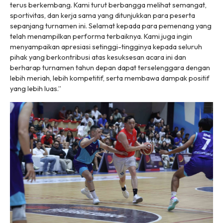
terus berkembang. Kami turut berbangga melihat semangat,
sportivitas, dan kerja sama yang ditunjukkan para peserta
sepanjang turnamen ini. Selamat kepada para pemenang yang
telah menampilkan performa terbaiknya. Kami juga ingin
menyampaikan apresiasi setinggi-tingginya kepada seluruh
pihak yang berkontribusi atas kesuksesan acara ini dan
berharap turnamen tahun depan dapat terselenggara dengan
lebih meriah, lebih kompetitif, serta membawa dampak positif
yang lebih luas.”