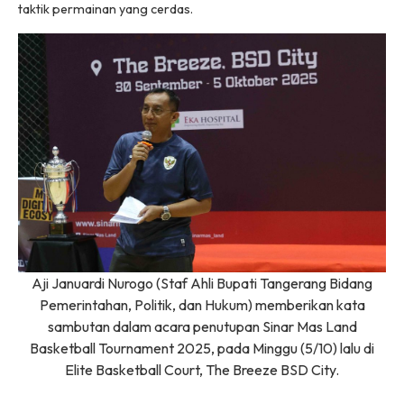
taktik permainan yang cerdas.
Aji Januardi Nurogo (Staf Ahli Bupati Tangerang Bidang
Pemerintahan, Politik, dan Hukum) memberikan kata
sambutan dalam acara penutupan Sinar Mas Land
Basketball Tournament 2025, pada Minggu (5/10) lalu di
Elite Basketball Court, The Breeze BSD City.