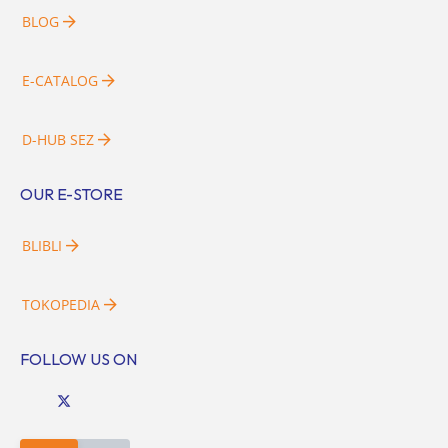
BLOG
E-CATALOG
D-HUB SEZ
OUR E-STORE
BLIBLI
TOKOPEDIA
FOLLOW US ON