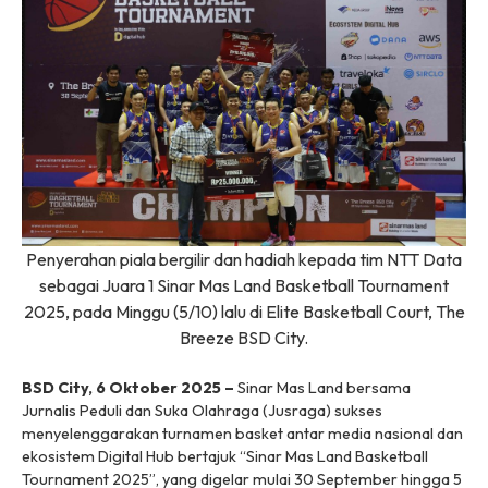
Penyerahan piala bergilir dan hadiah kepada tim NTT Data
sebagai Juara 1 Sinar Mas Land Basketball Tournament
2025, pada Minggu (5/10) lalu di Elite Basketball Court, The
Breeze BSD City.
BSD City, 6 Oktober 2025 –
Sinar Mas Land bersama
Jurnalis Peduli dan Suka Olahraga (Jusraga) sukses
menyelenggarakan turnamen basket antar media nasional dan
ekosistem Digital Hub bertajuk
“Sinar Mas Land Basketball
Tournament 2025”
, yang digelar mulai 30 September hingga 5