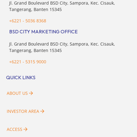
Jl. Grand Boulevard BSD City, Sampora, Kec. Cisauk,
Tangerang, Banten 15345
+6221 - 5036 8368
BSD CITY MARKETING OFFICE
Jl. Grand Boulevard BSD City, Sampora, Kec. Cisauk,
Tangerang, Banten 15345
+6221 - 5315 9000
QUICK LINKS
ABOUT US
INVESTOR AREA
ACCESS