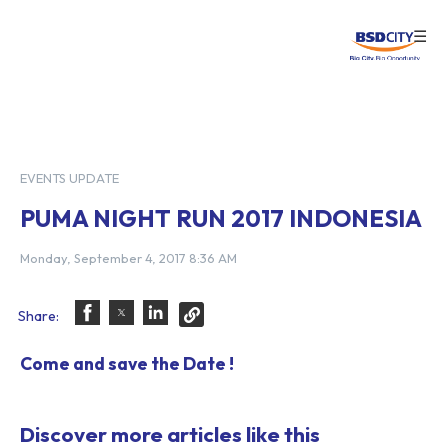
☰
Login
EVENTS UPDATE
PUMA NIGHT RUN 2017 INDONESIA
Monday, September 4, 2017 8:36 AM
Share:
Come and save the Date !
Discover more articles like this