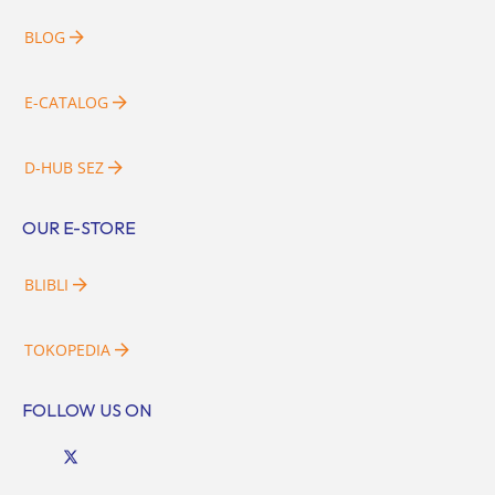
BLOG
E-CATALOG
D-HUB SEZ
OUR E-STORE
BLIBLI
TOKOPEDIA
FOLLOW US ON