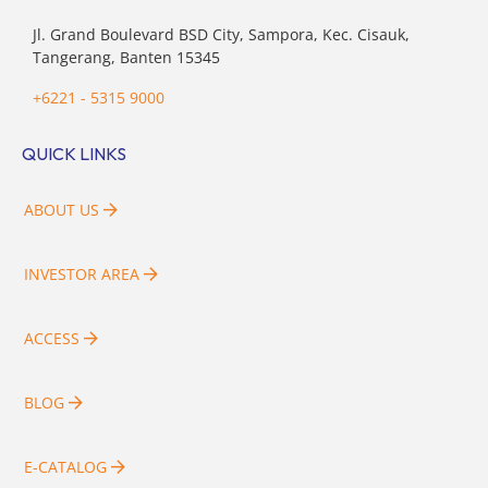
Jl. Grand Boulevard BSD City, Sampora, Kec. Cisauk,
Tangerang, Banten 15345
+6221 - 5315 9000
QUICK LINKS
ABOUT US
INVESTOR AREA
ACCESS
BLOG
E-CATALOG