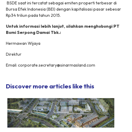
BSDE saat ini tercatat sebagai emiten properti terbesar di
Bursa Efek Indonesia (BEI) dengan kapitalisasi pasar sebesar
Rp34 triliun pada tahun 2015.
Untuk informasi lebih lanjut, silahkan menghubungi PT
Bumi Serpong Damai Tbk.:
Hermawan Wijaya
Direktur
Email: corporate.secretary@sinarmasland.com
Discover more articles like this