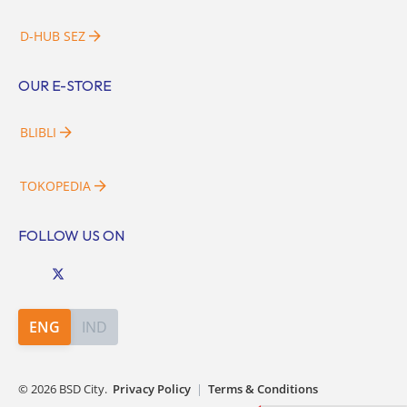
D-HUB SEZ
OUR E-STORE
BLIBLI
TOKOPEDIA
FOLLOW US ON
ENG
IND
©
2026
BSD City.
Privacy Policy
|
Terms & Conditions