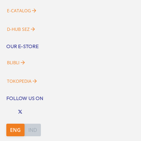
E-CATALOG
D-HUB SEZ
OUR E-STORE
BLIBLI
TOKOPEDIA
FOLLOW US ON
ENG
IND