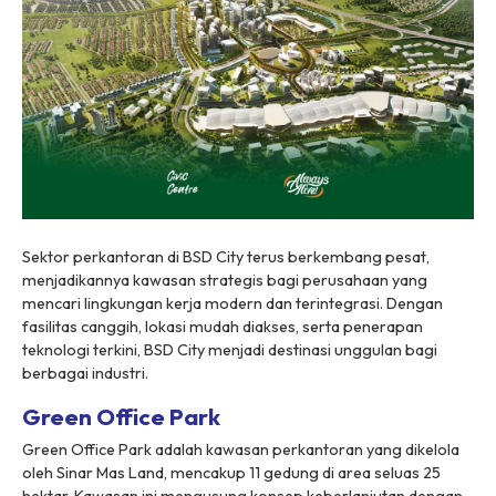
Sektor perkantoran di BSD City terus berkembang pesat,
menjadikannya kawasan strategis bagi perusahaan yang
mencari lingkungan kerja modern dan terintegrasi. Dengan
fasilitas canggih, lokasi mudah diakses, serta penerapan
teknologi terkini, BSD City menjadi destinasi unggulan bagi
berbagai industri.
Green Office Park
Green Office Park adalah kawasan perkantoran yang dikelola
oleh Sinar Mas Land, mencakup 11 gedung di area seluas 25