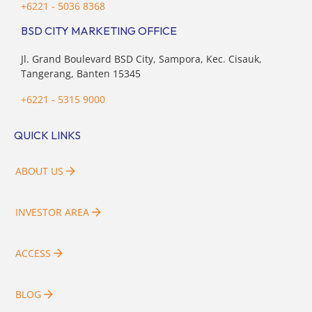
+6221 - 5036 8368
BSD CITY MARKETING OFFICE
Jl. Grand Boulevard BSD City, Sampora, Kec. Cisauk,
Tangerang, Banten 15345
+6221 - 5315 9000
QUICK LINKS
ABOUT US
INVESTOR AREA
ACCESS
BLOG