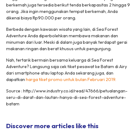
berkemah juga tersedia berikut tenda berkapasitas 2 hingga 9
orang. Jika ingin menggunakan tempat berkemah, Anda
dikenai biaya Rp90.000 per orang.
Berbeda dengan kawasan wisata yang lain, di Sea Forest
Adventure Anda diperbolehkan membawa makanan dan
minuman dari luar. Meski di dalam juga banyak terdapat gerai
makanan ringan dan berat khusus untuk pengunjung.
Nah, tertarik bermain bersama keluarga di Sea Forest
Adventure? Langsung saja cek tiket pesawat ke Batam di Airy
dari smartphone atau laptop Anda sekarang juga, dan
dapatkan
harga tiket promo untuk bulan Februari 2019.
Source : http://www.industry.co.id/read/47666/petualangan-
seru-di-darat-dan-lautan-hanya-di-sea-forest-adventure-
batam
Discover more articles like this