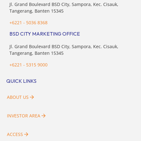
Jl. Grand Boulevard BSD City, Sampora, Kec. Cisauk,
Tangerang, Banten 15345
+6221 - 5036 8368
BSD CITY MARKETING OFFICE
Jl. Grand Boulevard BSD City, Sampora, Kec. Cisauk,
Tangerang, Banten 15345
+6221 - 5315 9000
QUICK LINKS
ABOUT US
INVESTOR AREA
ACCESS