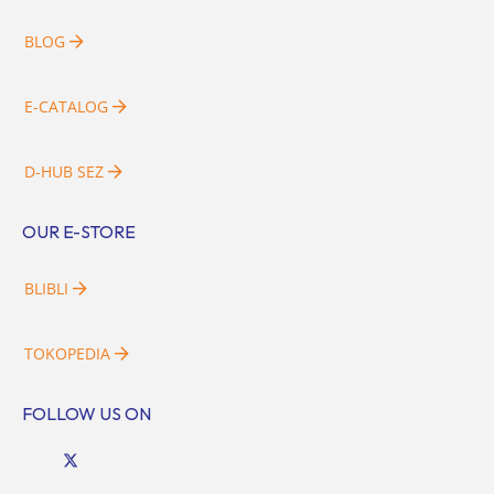
BLOG
E-CATALOG
D-HUB SEZ
OUR E-STORE
BLIBLI
TOKOPEDIA
FOLLOW US ON