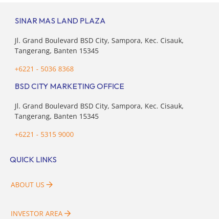
SINAR MAS LAND PLAZA
Jl. Grand Boulevard BSD City, Sampora, Kec. Cisauk,
Tangerang, Banten 15345
+6221 - 5036 8368
BSD CITY MARKETING OFFICE
Jl. Grand Boulevard BSD City, Sampora, Kec. Cisauk,
Tangerang, Banten 15345
+6221 - 5315 9000
QUICK LINKS
ABOUT US
INVESTOR AREA