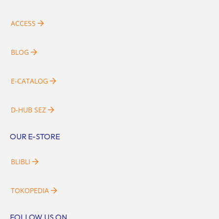
ACCESS
BLOG
E-CATALOG
D-HUB SEZ
OUR E-STORE
BLIBLI
TOKOPEDIA
FOLLOW US ON