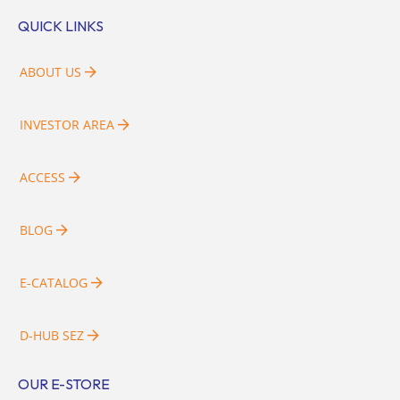
QUICK LINKS
ABOUT US
INVESTOR AREA
ACCESS
BLOG
E-CATALOG
D-HUB SEZ
OUR E-STORE