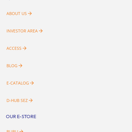
ABOUT US
INVESTOR AREA
ACCESS
BLOG
E-CATALOG
D-HUB SEZ
OUR E-STORE
BLIBLI