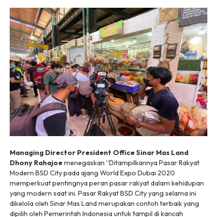
Managing Director President Office Sinar Mas Land
Dhony Rahajoe
menegaskan “Ditampilkannya Pasar Rakyat
Modern BSD City pada ajang World Expo Dubai 2020
memperkuat pentingnya peran pasar rakyat dalam kehidupan
yang modern saat ini. Pasar Rakyat BSD City yang selama ini
dikelola oleh Sinar Mas Land merupakan contoh terbaik yang
dipilih oleh Pemerintah Indonesia untuk tampil di kancah