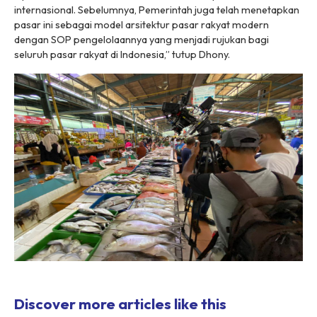
internasional. Sebelumnya, Pemerintah juga telah menetapkan
pasar ini sebagai model arsitektur pasar rakyat modern
dengan SOP pengelolaannya yang menjadi rujukan bagi
seluruh pasar rakyat di Indonesia,” tutup Dhony.
Discover more articles like this