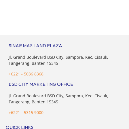
SINAR MAS LAND PLAZA
Jl. Grand Boulevard BSD City, Sampora, Kec. Cisauk,
Tangerang, Banten 15345
+6221 - 5036 8368
BSD CITY MARKETING OFFICE
Jl. Grand Boulevard BSD City, Sampora, Kec. Cisauk,
Tangerang, Banten 15345
+6221 - 5315 9000
QUICK LINKS