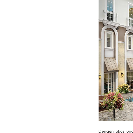
Dengan lokasi ung