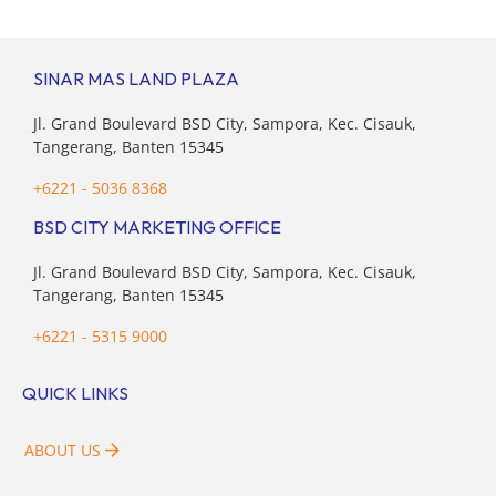
aktivitas interaktif bersama komunitas pecinta […]
SINAR MAS LAND PLAZA
Jl. Grand Boulevard BSD City, Sampora, Kec. Cisauk,
Tangerang, Banten 15345
+6221 - 5036 8368
BSD CITY MARKETING OFFICE
Jl. Grand Boulevard BSD City, Sampora, Kec. Cisauk,
Tangerang, Banten 15345
+6221 - 5315 9000
QUICK LINKS
ABOUT US