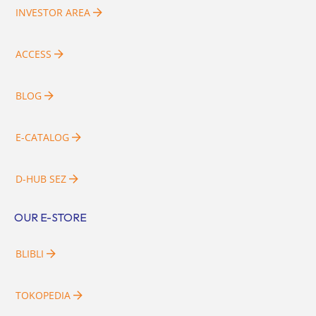
INVESTOR AREA
ACCESS
BLOG
E-CATALOG
D-HUB SEZ
OUR E-STORE
BLIBLI
TOKOPEDIA