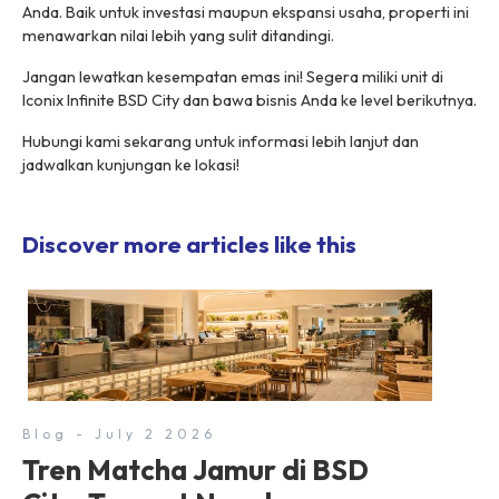
Anda. Baik untuk investasi maupun ekspansi usaha, properti ini
menawarkan nilai lebih yang sulit ditandingi.
Jangan lewatkan kesempatan emas ini! Segera miliki unit di
Iconix Infinite BSD City dan bawa bisnis Anda ke level berikutnya.
Hubungi kami sekarang untuk informasi lebih lanjut dan
jadwalkan kunjungan ke lokasi!
Discover more articles like this
Blog - July 2 2026
Tren Matcha Jamur di BSD