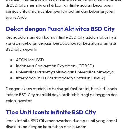
di BSD City, memiliki unit di Iconix Infinite adalah keputusan
cerdas untuk memastikan pertumbuhan dan keberlanjutan
bisnis Anda.
Dekat dengan Pusat Aktivitas BSD City
Keunggulan lain dari Iconix Infinite BSD City adalah lokasinya
yang berdekatan dengan berbagai pusat kegiatan utama di
BSD City, seperti:
AEON Mall BSD
Indonesia Convention Exhibition (ICE BSD)
Universitas Prasetiya Mulya dan Universitas Atmajaya
Intermoda BSD (Pasar Modern & Stasiun Cisauk)
Dengan akses mudah ke berbagai fasilitas ini, bisnis di Iconix
Infinite BSD City memiliki daya tarik lebih bagi pelanggan dan
calon investor.
Tipe Unit Iconix Infinite BSD City
Iconix Infinite BSD City menawarkan dua tipe unit yang dapat
disesuaikan dengan kebutuhan bisnis Anda: