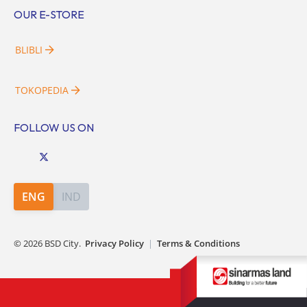
OUR E-STORE
BLIBLI
TOKOPEDIA
FOLLOW US ON
ENG
IND
©
2026
BSD City.
Privacy Policy
|
Terms & Conditions