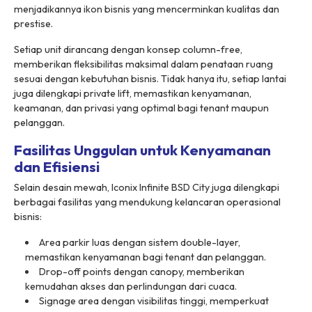
menjadikannya ikon bisnis yang mencerminkan kualitas dan
prestise.
Setiap unit dirancang dengan konsep column-free,
memberikan fleksibilitas maksimal dalam penataan ruang
sesuai dengan kebutuhan bisnis. Tidak hanya itu, setiap lantai
juga dilengkapi private lift, memastikan kenyamanan,
keamanan, dan privasi yang optimal bagi tenant maupun
pelanggan.
Fasilitas Unggulan untuk Kenyamanan
dan Efisiensi
Selain desain mewah, Iconix Infinite BSD City juga dilengkapi
berbagai fasilitas yang mendukung kelancaran operasional
bisnis:
Area parkir luas dengan sistem double-layer,
memastikan kenyamanan bagi tenant dan pelanggan.
Drop-off points dengan canopy, memberikan
kemudahan akses dan perlindungan dari cuaca.
Signage area dengan visibilitas tinggi, memperkuat