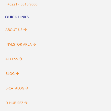
+6221 - 5315 9000
QUICK LINKS
ABOUT US
INVESTOR AREA
ACCESS
BLOG
E-CATALOG
D-HUB SEZ