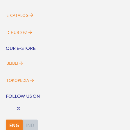
E-CATALOG
D-HUB SEZ
OUR E-STORE
BLIBLI
TOKOPEDIA
FOLLOW US ON
ENG
IND