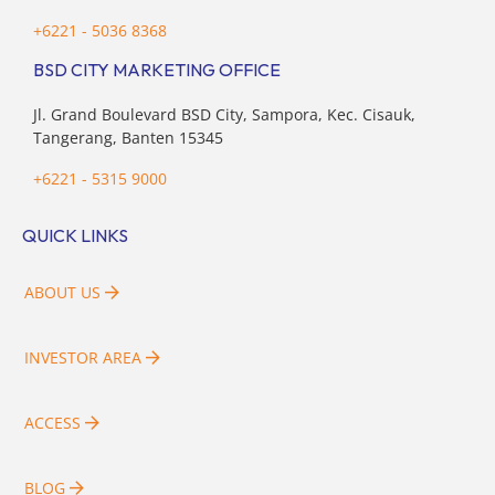
+6221 - 5036 8368
BSD CITY MARKETING OFFICE
Jl. Grand Boulevard BSD City, Sampora, Kec. Cisauk,
Tangerang, Banten 15345
+6221 - 5315 9000
QUICK LINKS
ABOUT US
INVESTOR AREA
ACCESS
BLOG