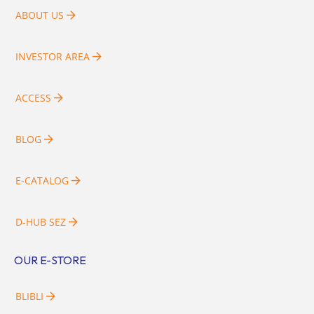
ABOUT US
INVESTOR AREA
ACCESS
BLOG
E-CATALOG
D-HUB SEZ
OUR E-STORE
BLIBLI