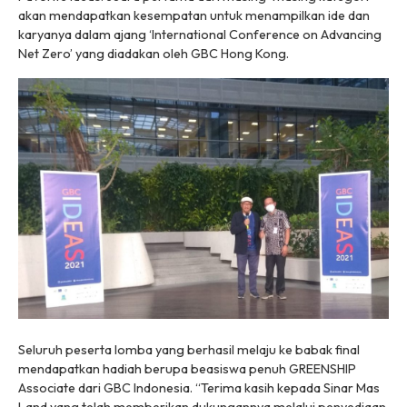
akan mendapatkan kesempatan untuk menampilkan ide dan
karyanya dalam ajang
‘International Conference on Advancing
Net Zero’
yang diadakan oleh GBC Hong Kong.
Seluruh peserta lomba yang berhasil melaju ke babak final
mendapatkan hadiah berupa beasiswa penuh GREENSHIP
Associate dari GBC Indonesia. “Terima kasih kepada Sinar Mas