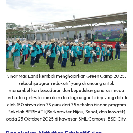
Sinar Mas Land kembali menghadirkan Green Camp 2025,
sebuah program edukatif yang dirancang untuk
menumbuhkan kesadaran dan kepedulian generasi muda
terhadap pelestarian alam dan lingkungan hidup yang diikuti
oleh 150 siswa dan 75 guru dari 75 sekolah binaan program
Sekolah BERHATI (Berkarakter Hijau, Sehat, dan Inovatif)
pada 25 Oktober 2025 di kawasan SML Campus, BSD City.