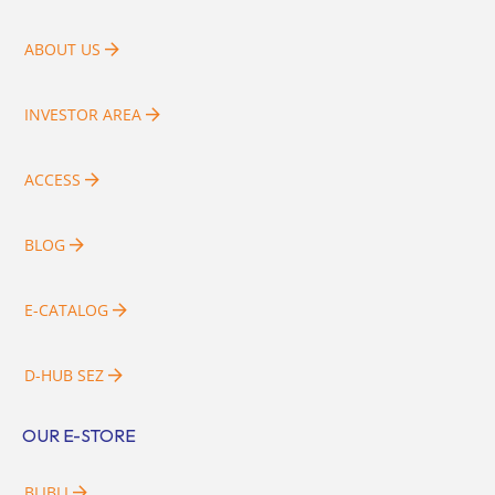
ABOUT US
INVESTOR AREA
ACCESS
BLOG
E-CATALOG
D-HUB SEZ
OUR E-STORE
BLIBLI