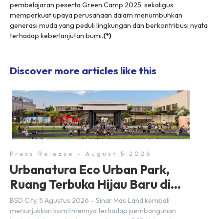
pembelajaran peserta Green Camp 2025, sekaligus
memperkuat upaya perusahaan dalam menumbuhkan
generasi muda yang peduli lingkungan dan berkontribusi nyata
terhadap keberlanjutan bumi.
(*)
Discover more articles like this
Press Release - August 5 2026
Urbanatura Eco Urban Park,
Ruang Terbuka Hijau Baru di
BSD City
BSD City, 5 Agustus 2026 – Sinar Mas Land kembali
menunjukkan komitmennya terhadap pembangunan