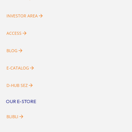
INVESTOR AREA
ACCESS
BLOG
E-CATALOG
D-HUB SEZ
OUR E-STORE
BLIBLI