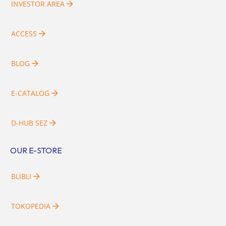
INVESTOR AREA
ACCESS
BLOG
E-CATALOG
D-HUB SEZ
OUR E-STORE
BLIBLI
TOKOPEDIA