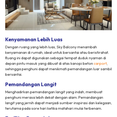
Kenyamanan Lebih Luas
Dengan ruang yang lebih luas,
Sky Balcony
menambah
kenyamanan di rumah, ideal untuk bersantai atau beristirahat.
Ruang ini dapat digunakan sebagai tempat duduk nyaman di
depan pintu masuk yang dibuat di atas kanopi beton
carport
,
sehingga penghuni dapat menikmati pemandangan luar sambil
bersantai.
Pemandangan Langit
Menghadirkan pemandangan langit yang indah, membuat
penghuni merasa lebih dekat dengan alam. Pemandangan
langit yang jernih dapat menjadi sumber inspirasi dan kelegaan,
terutama pada sore hari ketika matahari mulai terbenam.