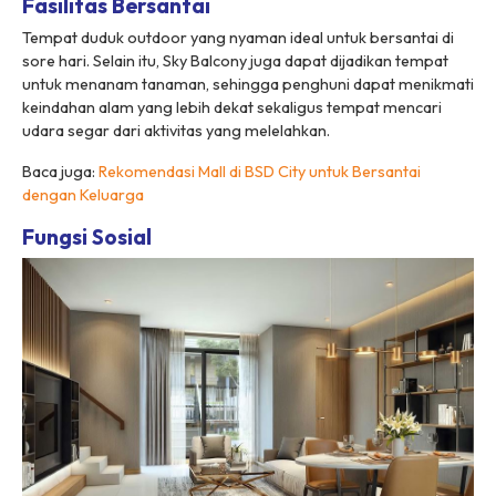
Fasilitas Bersantai
Tempat duduk
outdoor
yang nyaman ideal untuk bersantai di
sore hari. Selain itu,
Sky Balcony
juga dapat dijadikan tempat
untuk menanam tanaman, sehingga penghuni dapat menikmati
keindahan alam yang lebih dekat sekaligus tempat mencari
udara segar dari aktivitas yang melelahkan.
Baca juga:
Rekomendasi Mall di BSD City untuk Bersantai
dengan Keluarga
Fungsi Sosial