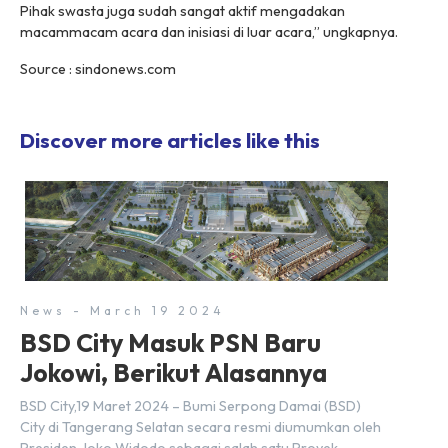
Pihak swasta juga sudah sangat aktif mengadakan
macammacam acara dan inisiasi di luar acara,” ungkapnya.
Source : sindonews.com
Discover more articles like this
News - March 19 2024
BSD City Masuk PSN Baru
Jokowi, Berikut Alasannya
BSD City,19 Maret 2024 – Bumi Serpong Damai (BSD)
City di Tangerang Selatan secara resmi diumumkan oleh