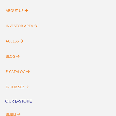
ABOUT US
INVESTOR AREA
ACCESS
BLOG
E-CATALOG
D-HUB SEZ
OUR E-STORE
BLIBLI