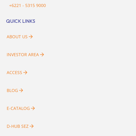
+6221 - 5315 9000
QUICK LINKS
ABOUT US
INVESTOR AREA
ACCESS
BLOG
E-CATALOG
D-HUB SEZ