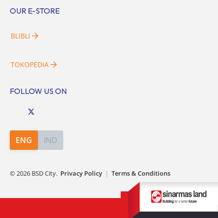
OUR E-STORE
BLIBLI
TOKOPEDIA
FOLLOW US ON
ENG
IND
©
2026
BSD City.
Privacy Policy
|
Terms & Conditions