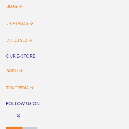
BLOG
E-CATALOG
D-HUB SEZ
OUR E-STORE
BLIBLI
TOKOPEDIA
FOLLOW US ON