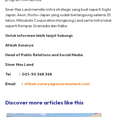
Sinar Mas Land memiliki mitra strategis yang kuat seperti Sojitz
Japan, Aeon, Itochu-Japan yang sudah berlangsung selama 25
tahun, Mitsubishi Corporation,Hongkong Land serta mitra lokal
seperti Kompas Gramedia dan Kalbe.
Untuk informasi lebih lanjut hubungi:
Atikah Sunarya
Head of Public Relations and Social Media
Sinar Mas Land
Tel : 021- 50 368 368
Email :
atikah.sunarya@sinarmasland.com
Discover more articles like this