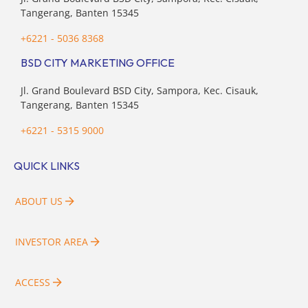
Tangerang, Banten 15345
+6221 - 5036 8368
BSD CITY MARKETING OFFICE
Jl. Grand Boulevard BSD City, Sampora, Kec. Cisauk,
Tangerang, Banten 15345
+6221 - 5315 9000
QUICK LINKS
ABOUT US
INVESTOR AREA
ACCESS