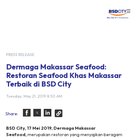
☰
Login
PRESS RELEASE
Dermaga Makassar Seafood:
Restoran Seafood Khas Makassar
Terbaik di BSD City
Tuesday, May 21, 2019 8:50 AM
Share:
BSD City, 17 Mei 2019, Dermaga Makassar
Seafood,
merupakan restoran yang menyajikan beragam