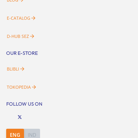
E-CATALOG
D-HUB SEZ
OUR E-STORE
BLIBLI
TOKOPEDIA
FOLLOW US ON
ENG
IND