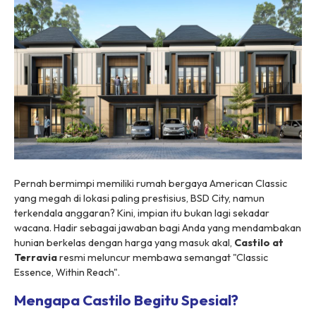
Pernah bermimpi memiliki rumah bergaya
American Classic
yang megah di lokasi paling prestisius, BSD City, namun
terkendala anggaran? Kini, impian itu bukan lagi sekadar
wacana. Hadir sebagai jawaban bagi Anda yang mendambakan
hunian berkelas dengan harga yang masuk akal,
Castilo at
Terravia
resmi meluncur membawa semangat
"Classic
Essence, Within Reach"
.
Mengapa Castilo Begitu Spesial?