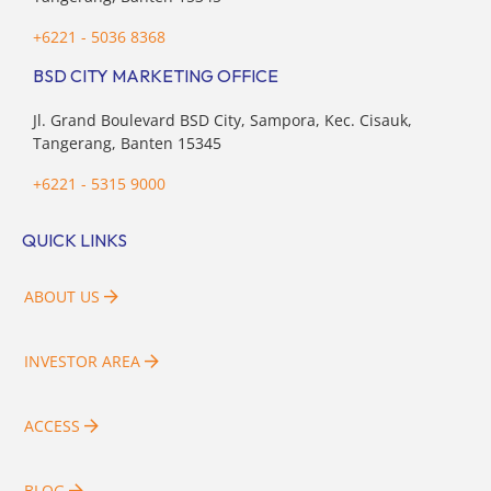
+6221 - 5036 8368
BSD CITY MARKETING OFFICE
Jl. Grand Boulevard BSD City, Sampora, Kec. Cisauk,
Tangerang, Banten 15345
+6221 - 5315 9000
QUICK LINKS
ABOUT US
INVESTOR AREA
ACCESS
BLOG